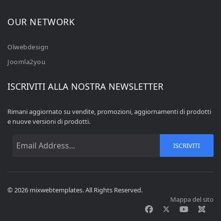
OUR NETWORK
Olwebdesign
Joomla2you
ISCRIVITI ALLA NOSTRA NEWSLETTER
Rimani aggiornato su vendite, promozioni, aggiornamenti di prodotti
e nuove versioni di prodotti.
ISCRIVITI
© 2026 mixwebtemplates. All Rights Reserved.
Mappa del sito