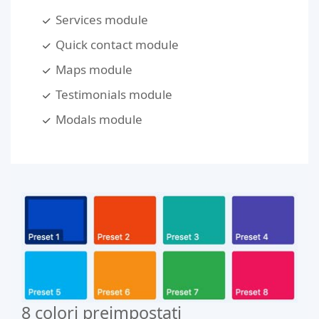
Services module
Quick contact module
Maps module
Testimonials module
Modals module
8 colori preimpostati