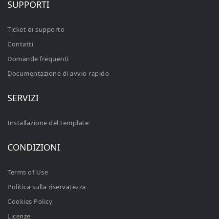
SUPPORTI
Ticket di supporto
Contatti
Domande frequenti
Documentazione di avvio rapido
SERVIZI
Installazione del template
CONDIZIONI
Terms of Use
Politica sulla riservatezza
Cookies Policy
Licenze