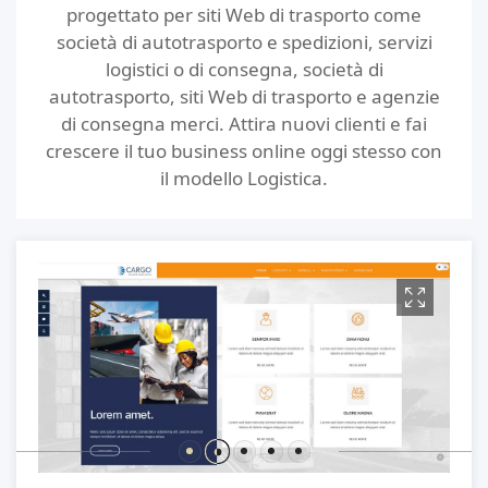
progettato per siti Web di trasporto come
società di autotrasporto e spedizioni, servizi
logistici o di consegna, società di
autotrasporto, siti Web di trasporto e agenzie
di consegna merci. Attira nuovi clienti e fai
crescere il tuo business online oggi stesso con
il modello Logistica.