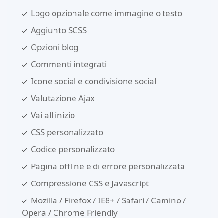
Logo opzionale come immagine o testo
Aggiunto SCSS
Opzioni blog
Commenti integrati
Icone social e condivisione social
Valutazione Ajax
Vai all'inizio
CSS personalizzato
Codice personalizzato
Pagina offline e di errore personalizzata
Compressione CSS e Javascript
Mozilla / Firefox / IE8+ / Safari / Camino /
Opera / Chrome Friendly