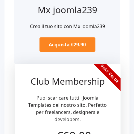
Mx joomla239
Crea il tuo sito con Mx joomla239
Acquista €29.90
BEST VALUE
Club Membership
Puoi scaricare tutti i Joomla
Templates del nostro sito. Perfetto
per freelancers, designers e
developers.