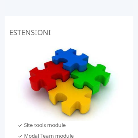
ESTENSIONI
Site tools module
Modal Team module