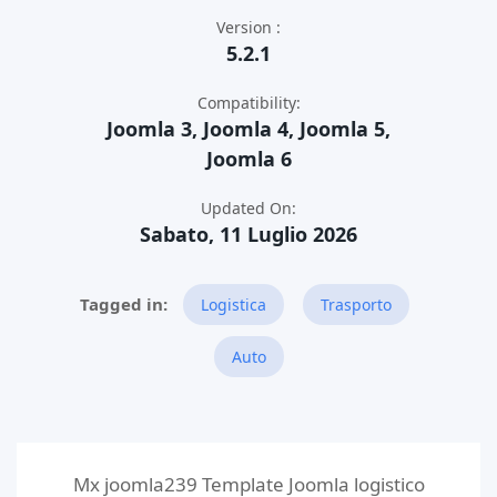
Version :
5.2.1
Compatibility:
Joomla 3, Joomla 4, Joomla 5,
Joomla 6
Updated On:
Sabato, 11 Luglio 2026
Logistica
Trasporto
Auto
Mx joomla239 Template Joomla logistico