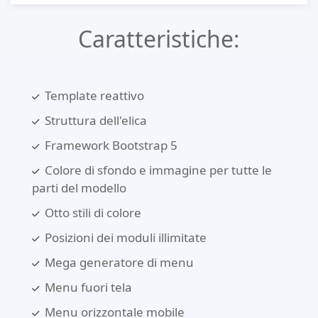
Caratteristiche:
Template reattivo
Struttura dell'elica
Framework Bootstrap 5
Colore di sfondo e immagine per tutte le
parti del modello
Otto stili di colore
Posizioni dei moduli illimitate
Mega generatore di menu
Menu fuori tela
Menu orizzontale mobile