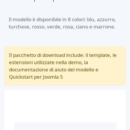
Il modello è disponibile in 8 colori: blu, azzurro,
turchese, rosso, verde, rosa, ciano e marrone.
Il pacchetto di download include: il template, le
estensioni utilizzate nella demo, la
documentazione di aiuto del modello e
Quickstart per Joomla 5