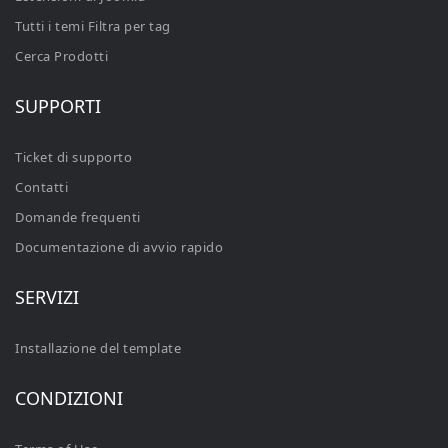
Tutti i temi Filtra per tag
Cerca Prodotti
SUPPORTI
Ticket di supporto
Contatti
Domande frequenti
Documentazione di avvio rapido
SERVIZI
Installazione del template
CONDIZIONI