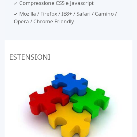
Compressione CSS e Javascript
Mozilla / Firefox / IE8+ / Safari / Camino /
Opera / Chrome Friendly
ESTENSIONI