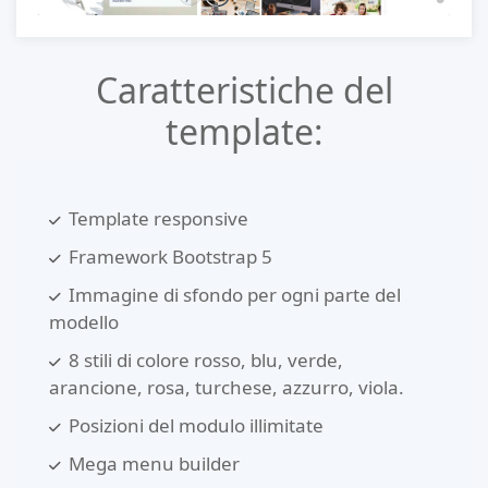
Caratteristiche del
template:
Template responsive
Framework Bootstrap 5
Immagine di sfondo per ogni parte del
modello
8 stili di colore rosso, blu, verde,
arancione, rosa, turchese, azzurro, viola.
Posizioni del modulo illimitate
Mega menu builder