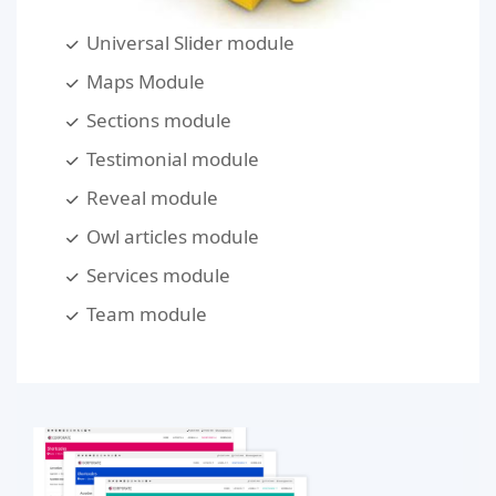
Universal Slider module
Maps Module
Sections module
Testimonial module
Reveal module
Owl articles module
Services module
Team module