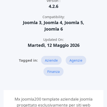
Version :
4.2.6
Compatibility:
Joomla 3, Joomla 4, Joomla 5,
Joomla 6
Updated On:
Martedì, 12 Maggio 2026
Aziende
Agenzie
Finanza
Mx joomla200 template aziendale joomla
progettato esclusivamente per siti web