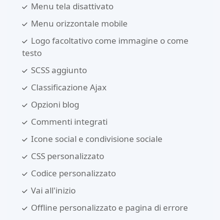
Menu tela disattivato
Menu orizzontale mobile
Logo facoltativo come immagine o come
testo
SCSS aggiunto
Classificazione Ajax
Opzioni blog
Commenti integrati
Icone social e condivisione sociale
CSS personalizzato
Codice personalizzato
Vai all'inizio
Offline personalizzato e pagina di errore