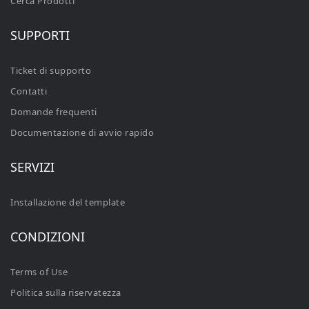
Cerca Prodotti
SUPPORTI
Ticket di supporto
Contatti
Domande frequenti
Documentazione di avvio rapido
SERVIZI
Installazione del template
CONDIZIONI
Terms of Use
Politica sulla riservatezza