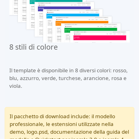
8 stili di colore
Il template è disponibile in 8 diversi colori: rosso,
blu, azzurro, verde, turchese, arancione, rosa e
viola.
Il pacchetto di download include: il modello
professionale, le estensioni utilizzate nella
demo, logo.psd, documentazione della guida del