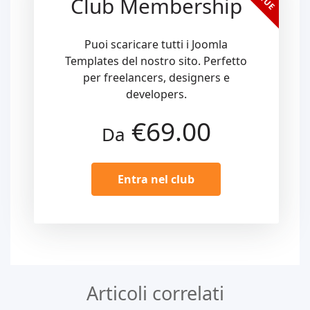
Club Membership
Puoi scaricare tutti i Joomla
Templates del nostro sito. Perfetto
per freelancers, designers e
developers.
€69.00
Da
Entra nel club
Articoli correlati