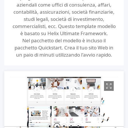
aziendali come uffici di consulenza, affari,
contabilità, assicurazioni, società finanziarie,
studi legali, società di investimento,
commercialisti, ecc. Questo template modello
è basato su Helix Ultimate Framework.
Nel pacchetto del modello è incluso il
pacchetto Quickstart. Crea il tuo sito Web in
un paio di minuti utilizzando l'avvio rapido.