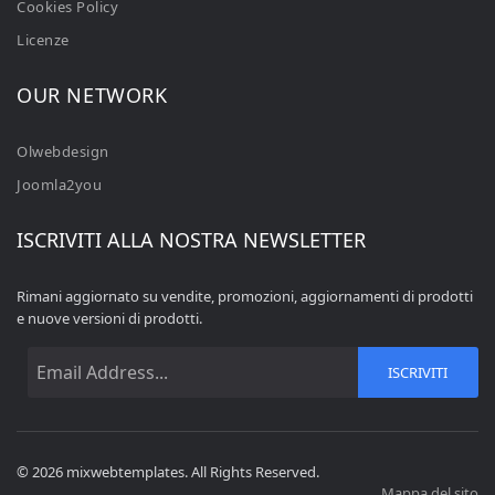
Cookies Policy
Licenze
OUR NETWORK
Olwebdesign
Joomla2you
ISCRIVITI ALLA NOSTRA NEWSLETTER
Rimani aggiornato su vendite, promozioni, aggiornamenti di prodotti
e nuove versioni di prodotti.
ISCRIVITI
© 2026 mixwebtemplates. All Rights Reserved.
Mappa del sito