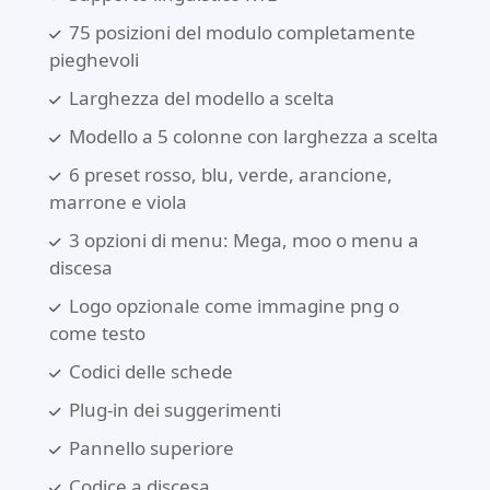
75 posizioni del modulo completamente
pieghevoli
Larghezza del modello a scelta
Modello a 5 colonne con larghezza a scelta
6 preset rosso, blu, verde, arancione,
marrone e viola
3 opzioni di menu: Mega, moo o menu a
discesa
Logo opzionale come immagine png o
come testo
Codici delle schede
Plug-in dei suggerimenti
Pannello superiore
Codice a discesa