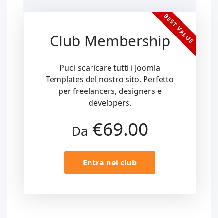
BEST VALUE
Club Membership
Puoi scaricare tutti i Joomla
Templates del nostro sito. Perfetto
per freelancers, designers e
developers.
€69.00
Da
Entra nel club