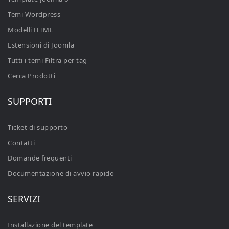
Temi Wordpress
Modelli HTML
Estensioni di Joomla
Tutti i temi Filtra per tag
Cerca Prodotti
SUPPORTI
Ticket di supporto
Contatti
Domande frequenti
Documentazione di avvio rapido
SERVIZI
Installazione del template