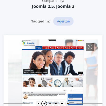
Compatibility:
Joomla 2.5, Joomla 3
Agenzie