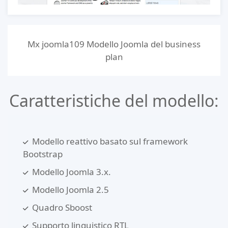
Mx joomla109 Modello Joomla del business
plan
Caratteristiche del modello:
Modello reattivo basato sul framework
Bootstrap
Modello Joomla 3.x.
Modello Joomla 2.5
Quadro Sboost
Supporto linguistico RTL