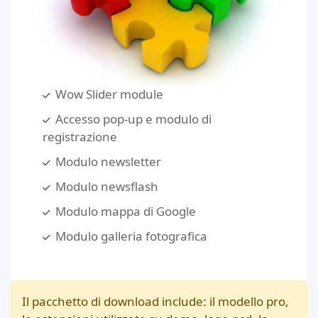
Wow Slider module
Accesso pop-up e modulo di
registrazione
Modulo newsletter
Modulo newsflash
Modulo mappa di Google
Modulo galleria fotografica
Il pacchetto di download include: il modello pro,