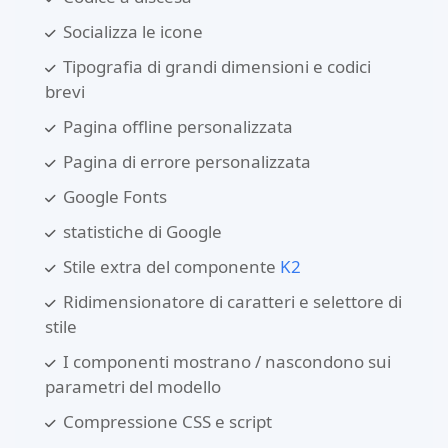
Socializza le icone
Tipografia di grandi dimensioni e codici
brevi
Pagina offline personalizzata
Pagina di errore personalizzata
Google Fonts
statistiche di Google
Stile extra del componente
K2
Ridimensionatore di caratteri e selettore di
stile
I componenti mostrano / nascondono sui
parametri del modello
Compressione CSS e script