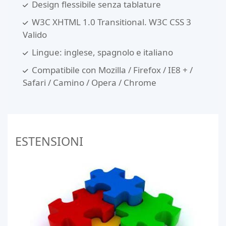
Design flessibile senza tablature
W3C XHTML 1.0 Transitional. W3C CSS 3
Valido
Lingue: inglese, spagnolo e italiano
Compatibile con Mozilla / Firefox / IE8 + /
Safari / Camino / Opera / Chrome
ESTENSIONI