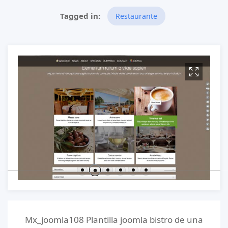
Restaurante
Mx_joomla108 Plantilla joomla bistro de una