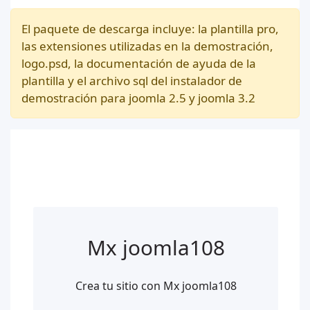
El paquete de descarga incluye: la plantilla pro,
las extensiones utilizadas en la demostración,
logo.psd, la documentación de ayuda de la
plantilla y el archivo sql del instalador de
demostración para joomla 2.5 y joomla 3.2
Mx joomla108
Crea tu sitio con Mx joomla108