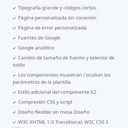
Tipografía grande y códigos cortos.
Página personalizada sin conexión
Página de error personalizada
Fuentes de Google
Google analitico
Cambio de tamaño de fuente y selector de
estilo
Los componentes muestran / ocultan los
parámetros de la plantilla
Estilo adicional del componente
K2
Compresión CSS y script
Diseño flexible sin mesa Diseño
W3C XHTML 1.0 Transitional. W3C CSS 3