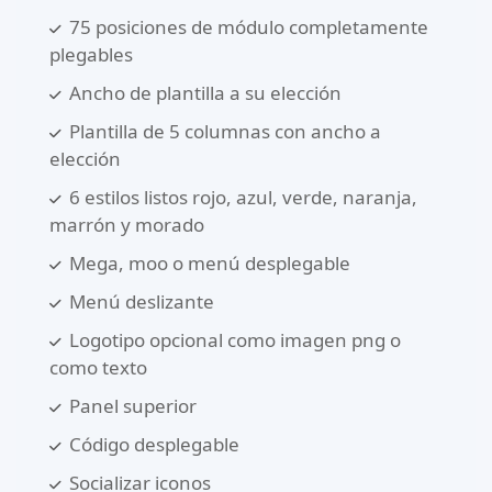
75 posiciones de módulo completamente
plegables
Ancho de plantilla a su elección
Plantilla de 5 columnas con ancho a
elección
6 estilos listos rojo, azul, verde, naranja,
marrón y morado
Mega, moo o menú desplegable
Menú deslizante
Logotipo opcional como imagen png o
como texto
Panel superior
Código desplegable
Socializar iconos