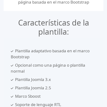
página basada en el marco Bootstrap
Características de la
plantilla:
Plantilla adaptativo basada en el marco
Bootstrap
Opcional como una página o plantilla
normal
Plantilla Joomla 3.x
Plantilla Joomla 2.5
Marco Sboost
Soporte de lenguaje RTL