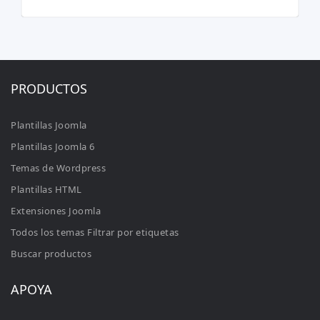
PRODUCTOS
Plantillas Joomla
Plantillas Joomla 6
Temas de Wordpress
Plantillas HTML
Extensiones Joomla
Todos los temas Filtrar por etiquetas
Buscar productos
APOYA