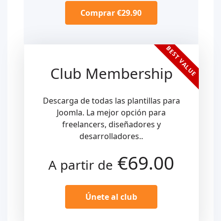
Comprar €29.90
BEST VALUE
Club Membership
Descarga de todas las plantillas para
Joomla. La mejor opción para
freelancers, diseñadores y
desarrolladores..
€69.00
A partir de
Únete al club