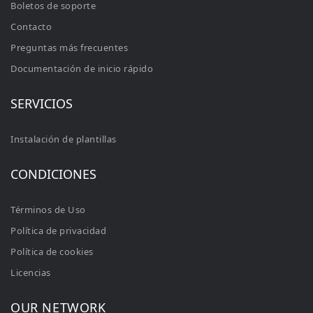
Boletos de soporte
Contacto
Preguntas más frecuentes
Documentación de inicio rápido
SERVICIOS
Instalación de plantillas
CONDICIONES
Términos de Uso
Política de privacidad
Política de cookies
Licencias
OUR NETWORK