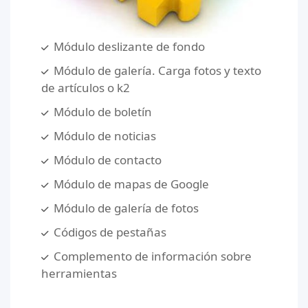
Módulo deslizante de fondo
Módulo de galería. Carga fotos y texto
de artículos o k2
Módulo de boletín
Módulo de noticias
Módulo de contacto
Módulo de mapas de Google
Módulo de galería de fotos
Códigos de pestañas
Complemento de información sobre
herramientas