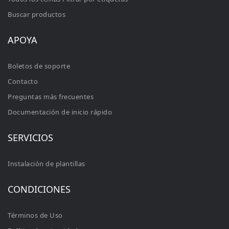
Buscar productos
APOYA
Boletos de soporte
Contacto
Preguntas más frecuentes
Documentación de inicio rápido
SERVICIOS
Instalación de plantillas
CONDICIONES
Términos de Uso