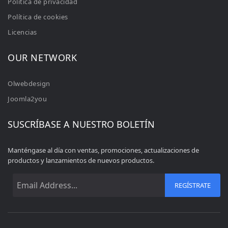
Política de privacidad
Política de cookies
Licencias
OUR NETWORK
Olwebdesign
Joomla2you
SUSCRÍBASE A NUESTRO BOLETÍN
Manténgase al día con ventas, promociones, actualizaciones de
productos y lanzamientos de nuevos productos.
REGÍSTRATE