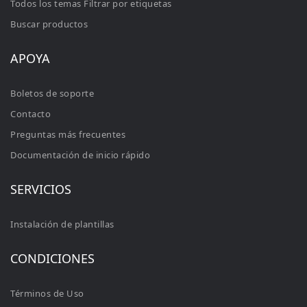
Todos los temas Filtrar por etiquetas
Buscar productos
APOYA
Boletos de soporte
Contacto
Preguntas más frecuentes
Documentación de inicio rápido
SERVICIOS
Instalación de plantillas
CONDICIONES
Términos de Uso