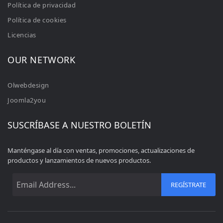
Política de privacidad
Política de cookies
Licencias
OUR NETWORK
Olwebdesign
Joomla2you
SUSCRÍBASE A NUESTRO BOLETÍN
Manténgase al día con ventas, promociones, actualizaciones de
productos y lanzamientos de nuevos productos.
REGÍSTRATE