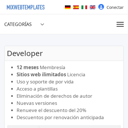
Seleccione su idioma
Conectar
CATEGORÍAS
Developer
12 meses
Membresía
Sitios web ilimitados
Licencia
Uso y soporte de por vida
Acceso a plantillas
Eliminación de derechos de autor
Nuevas versiones
Renueve el descuento del 20%
Descuentos por renovación anticipada