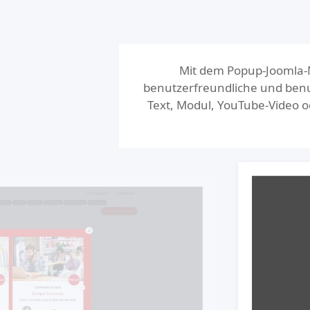
Mit dem Popup-Joomla-M
benutzerfreundliche und benu
Text, Modul, YouTube-Video o