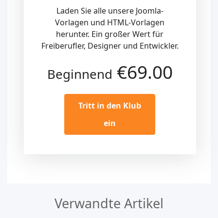
Laden Sie alle unsere Joomla-
Vorlagen und HTML-Vorlagen
herunter. Ein großer Wert für
Freiberufler, Designer und Entwickler.
€69.00
Beginnend
Tritt in den Klub
ein
Verwandte Artikel