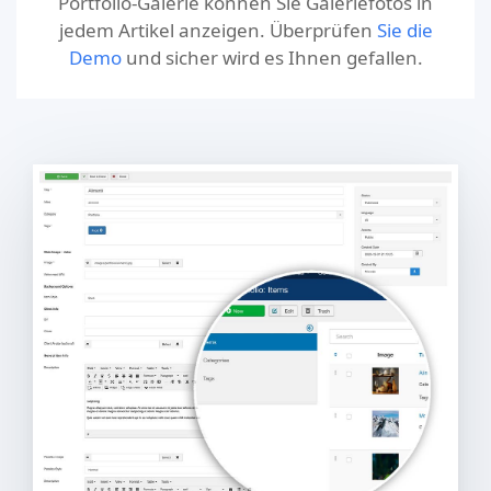
Portfolio-Galerie können Sie Galeriefotos in
jedem Artikel anzeigen. Überprüfen
Sie die
Demo
und sicher wird es Ihnen gefallen.