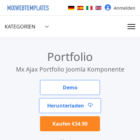
Sprache auswählen
Anmelden
KATEGORIEN
Portfolio
Mx Ajax Portfolio Joomla Komponente
Demo
Herunterladen
Kaufen €34.90