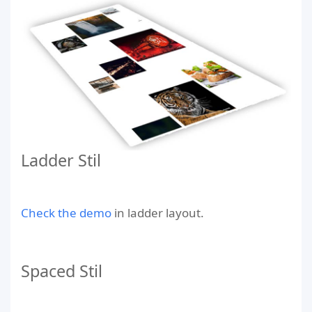
Ladder Stil
Check the demo
in ladder layout.
Spaced Stil