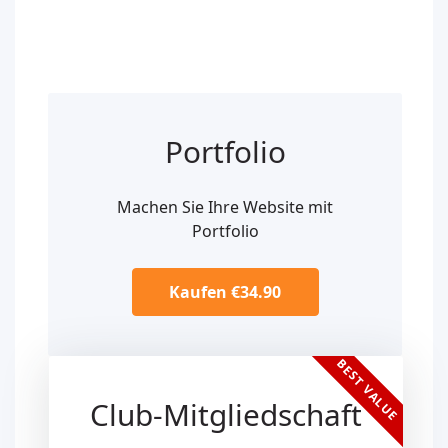
Portfolio
Machen Sie Ihre Website mit
Portfolio
Kaufen €34.90
BEST VALUE
Club-Mitgliedschaft