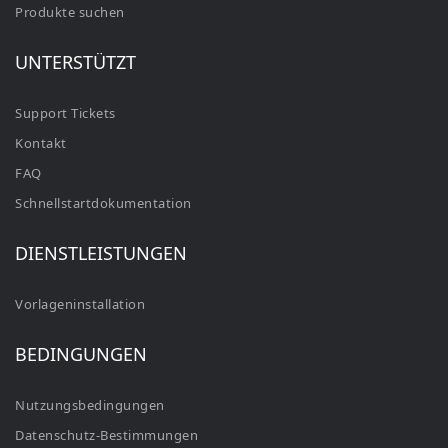
Produkte suchen
UNTERSTÜTZT
Support Tickets
Kontakt
FAQ
Schnellstartdokumentation
DIENSTLEISTUNGEN
Vorlageninstallation
BEDINGUNGEN
Nutzungsbedingungen
Datenschutz-Bestimmungen