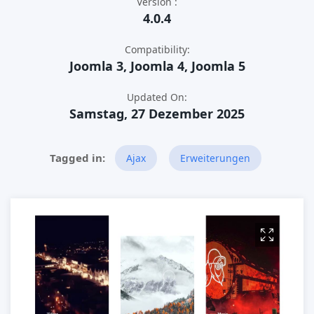
Version :
4.0.4
Compatibility:
Joomla 3, Joomla 4, Joomla 5
Updated On:
Samstag, 27 Dezember 2025
Ajax
Erweiterungen