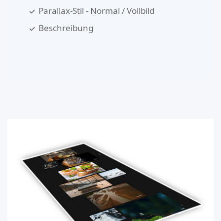
Parallax-Stil - Normal / Vollbild
Beschreibung