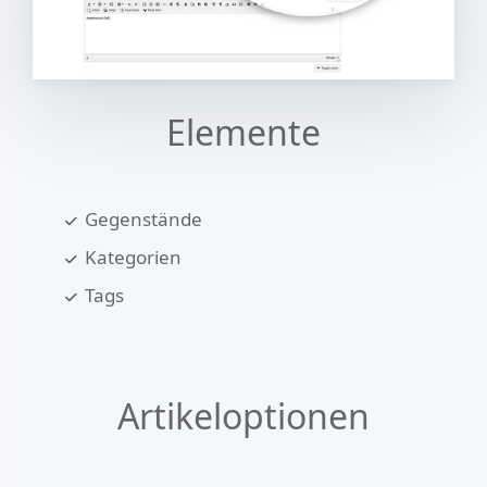
Elemente
Gegenstände
Kategorien
Tags
Artikeloptionen