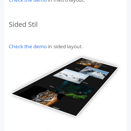
Sided Stil
Check the demo
in sided layout.