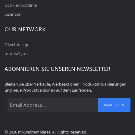
Cookie-Richtlinie
Lizenzen
OUR NETWORK
Olwebdesign
Joomla2you
ABONNIEREN SIE UNSEREN NEWSLETTER
Bleiben Sie über Verkäufe, Werbeaktionen, Produktaktualisierungen
und neue Produktversionen auf dem Laufenden.
ANMELDEN
© 2026 mixwebtemplates. All Rights Reserved.