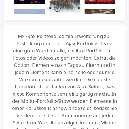
Mx Ajax Portfolio Joomla-Erweiterung zur
Erstellung moderner Ajax-Portfolios. Es ist
eine gute Wahl für alle, die ihre Portfolios mit
Fotos oder Videos zeigen möchten. Es hat die
Option, Elemente nach Tags zu filtern und in
jedem Element kann eine helle oder dunkle
Version ausgewählt werden. Die coolste
Funktion ist das Laden von Ajax-Seiten, was
diese Komponente sehr einzigartig macht. In
der Modul-Portfolio-Show werden Elemente in
einer Karussell-Diashow angezeigt, sodass Sie
die Elemente dieser Komponente auf jeder
Seite Ihrer Website anzeigen können. Mit der