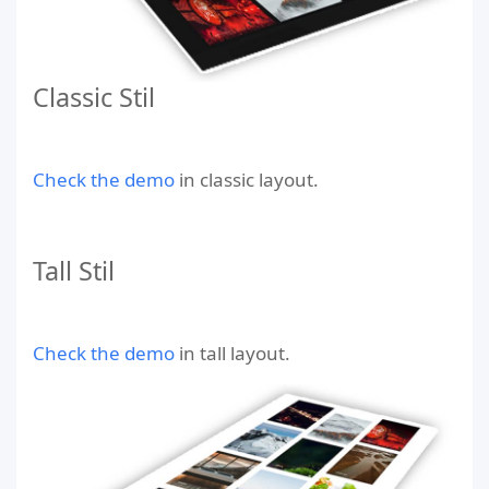
Classic Stil
Check the demo
in classic layout.
Tall Stil
Check the demo
in tall layout.