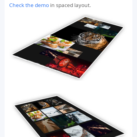
Check the demo
in spaced layout.