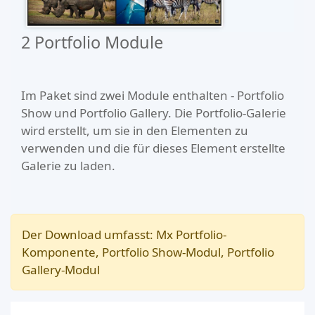
2 Portfolio Module
Im Paket sind zwei Module enthalten - Portfolio
Show und Portfolio Gallery. Die Portfolio-Galerie
wird erstellt, um sie in den Elementen zu
verwenden und die für dieses Element erstellte
Galerie zu laden.
Der Download umfasst: Mx Portfolio-
Komponente, Portfolio Show-Modul, Portfolio
Gallery-Modul