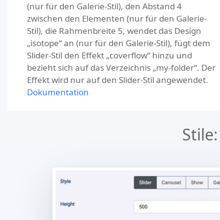
(nur für den Galerie-Stil), den Abstand 4
zwischen den Elementen (nur für den Galerie-
Stil), die Rahmenbreite 5, wendet das Design
„isotope“ an (nur für den Galerie-Stil), fügt dem
Slider-Stil den Effekt „coverflow“ hinzu und
bezieht sich auf das Verzeichnis „my-folder“. Der
Effekt wird nur auf den Slider-Stil angewendet.
Dokumentation
Stile