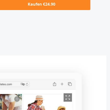
Kaufen €24.90