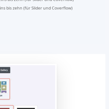
ins bis zehn (für Slider und Coverflow)