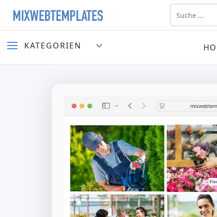
Suchen
KATEGORIEN
HO