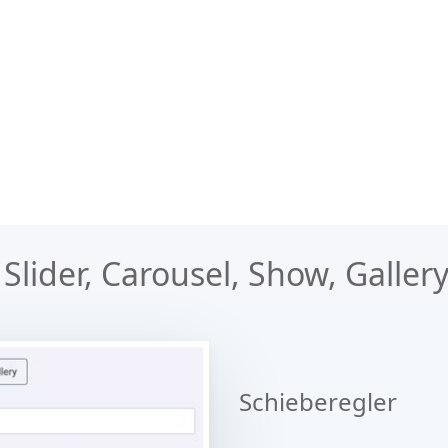
: Slider, Carousel, Show, Gallery,
Schieberegler