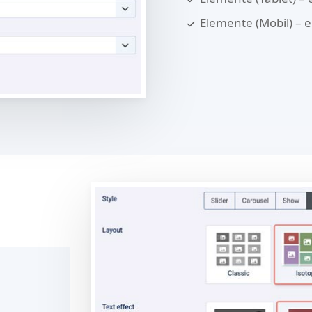
Elemente (Mobil) – e