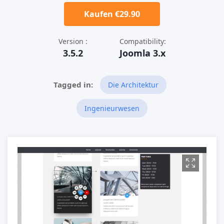
Kaufen €29.90
Version :
Compatibility:
3.5.2
Joomla 3.x
Die Architektur
Ingenieurwesen