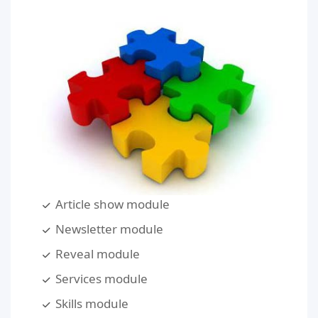
Article show module
Newsletter module
Reveal module
Services module
Skills module