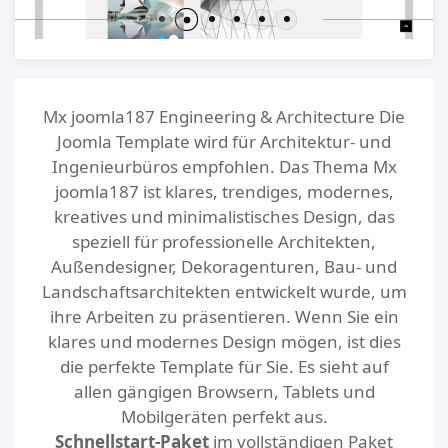
Mx joomla187 Engineering & Architecture Die
Joomla Template wird für Architektur- und
Ingenieurbüros empfohlen. Das Thema Mx
joomla187 ist klares, trendiges, modernes,
kreatives und minimalistisches Design, das
speziell für professionelle Architekten,
Außendesigner, Dekoragenturen, Bau- und
Landschaftsarchitekten entwickelt wurde, um
ihre Arbeiten zu präsentieren. Wenn Sie ein
klares und modernes Design mögen, ist dies
die perfekte Template für Sie. Es sieht auf
allen gängigen Browsern, Tablets und
Mobilgeräten perfekt aus.
Schnellstart-Paket
im vollständigen Paket