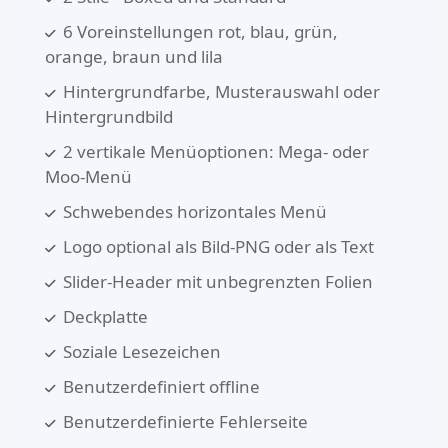
6 Voreinstellungen rot, blau, grün,
orange, braun und lila
Hintergrundfarbe, Musterauswahl oder
Hintergrundbild
2 vertikale Menüoptionen: Mega- oder
Moo-Menü
Schwebendes horizontales Menü
Logo optional als Bild-PNG oder als Text
Slider-Header mit unbegrenzten Folien
Deckplatte
Soziale Lesezeichen
Benutzerdefiniert offline
Benutzerdefinierte Fehlerseite