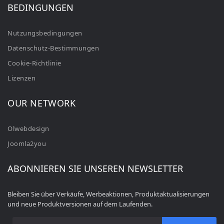
BEDINGUNGEN
Nutzungsbedingungen
Datenschutz-Bestimmungen
Cookie-Richtlinie
Lizenzen
OUR NETWORK
Olwebdesign
Joomla2you
ABONNIEREN SIE UNSEREN NEWSLETTER
Bleiben Sie über Verkäufe, Werbeaktionen, Produktaktualisierungen
und neue Produktversionen auf dem Laufenden.