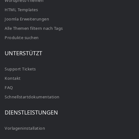
Wordpress-Themen
HTML Templates
Joomla Erweiterungen
Alle Themen filtern nach Tags
Produkte suchen
UNTERSTÜTZT
Support Tickets
Kontakt
FAQ
Schnellstartdokumentation
DIENSTLEISTUNGEN
Vorlageninstallation