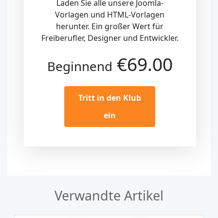
Laden Sie alle unsere Joomla-
Vorlagen und HTML-Vorlagen
herunter. Ein großer Wert für
Freiberufler, Designer und Entwickler.
€69.00
Beginnend
Tritt in den Klub
ein
Verwandte Artikel