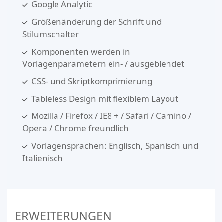
Google Analytic
Größenänderung der Schrift und
Stilumschalter
Komponenten werden in
Vorlagenparametern ein- / ausgeblendet
CSS- und Skriptkomprimierung
Tableless Design mit flexiblem Layout
Mozilla / Firefox / IE8 + / Safari / Camino /
Opera / Chrome freundlich
Vorlagensprachen: Englisch, Spanisch und
Italienisch
ERWEITERUNGEN