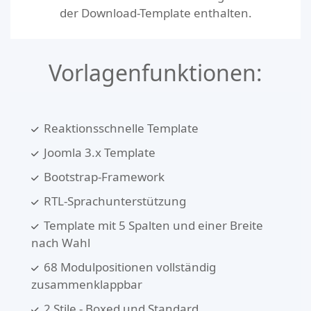
der Download-Template enthalten.
Vorlagenfunktionen:
Reaktionsschnelle Template
Joomla 3.x Template
Bootstrap-Framework
RTL-Sprachunterstützung
Template mit 5 Spalten und einer Breite
nach Wahl
68 Modulpositionen vollständig
zusammenklappbar
2 Stile - Boxed und Standard