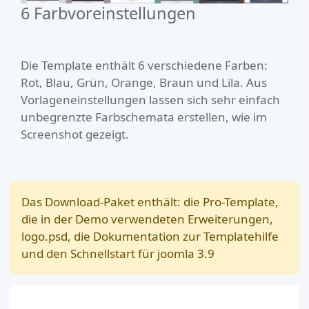
6 Farbvoreinstellungen
Die Template enthält 6 verschiedene Farben:
Rot, Blau, Grün, Orange, Braun und Lila. Aus
Vorlageneinstellungen lassen sich sehr einfach
unbegrenzte Farbschemata erstellen, wie im
Screenshot gezeigt.
Das Download-Paket enthält: die Pro-Template,
die in der Demo verwendeten Erweiterungen,
logo.psd, die Dokumentation zur Templatehilfe
und den Schnellstart für joomla 3.9