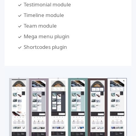
Testimonial module
Timeline module
Team module
Mega menu plugin
Shortcodes plugin