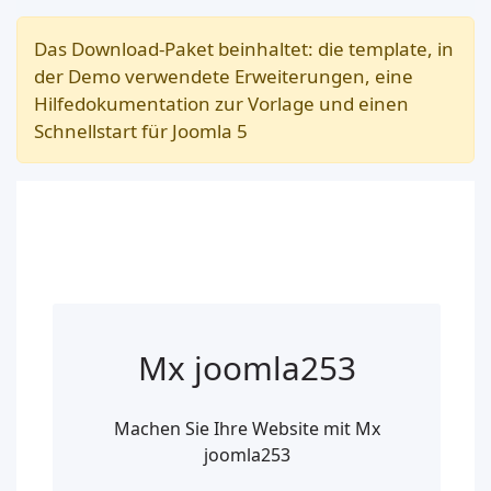
Das Download-Paket beinhaltet: die template, in
der Demo verwendete Erweiterungen, eine
Hilfedokumentation zur Vorlage und einen
Schnellstart für Joomla 5
Mx joomla253
Machen Sie Ihre Website mit Mx
joomla253