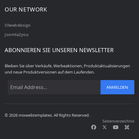
OUR NETWORK
Olwebdesign
Joomla2you
ABONNIEREN SIE UNSEREN NEWSLETTER
Bleiben Sie über Verkäufe, Werbeaktionen, Produktaktualisierungen
und neue Produktversionen auf dem Laufenden.
ANMELDEN
© 2026 mixwebtemplates. All Rights Reserved.
Seitenverzeichnis