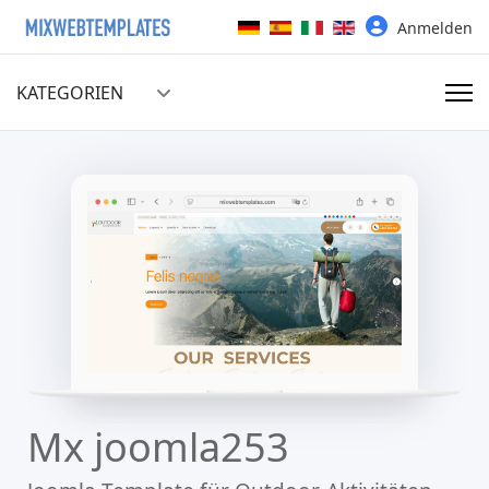
Sprache auswählen
Anmelden
KATEGORIEN
Mx joomla253