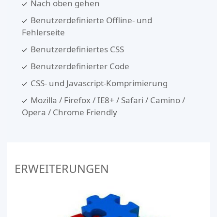
Nach oben gehen
Benutzerdefinierte Offline- und
Fehlerseite
Benutzerdefiniertes CSS
Benutzerdefinierter Code
CSS- und Javascript-Komprimierung
Mozilla / Firefox / IE8+ / Safari / Camino /
Opera / Chrome Friendly
ERWEITERUNGEN