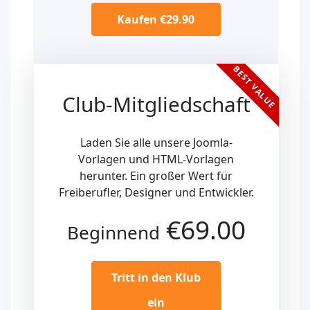
Kaufen €29.90
BEST VALUE
Club-Mitgliedschaft
Laden Sie alle unsere Joomla-
Vorlagen und HTML-Vorlagen
herunter. Ein großer Wert für
Freiberufler, Designer und Entwickler.
€69.00
Beginnend
Tritt in den Klub
ein