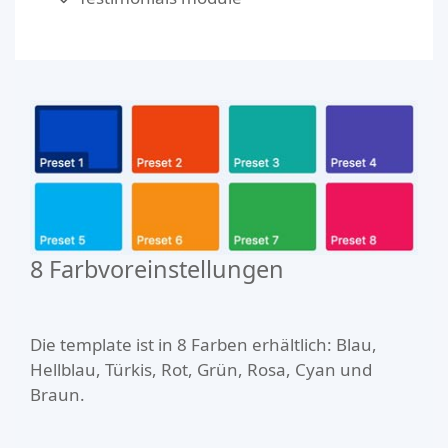
8 Farbvoreinstellungen
Die template ist in 8 Farben erhältlich: Blau,
Hellblau, Türkis, Rot, Grün, Rosa, Cyan und
Braun.