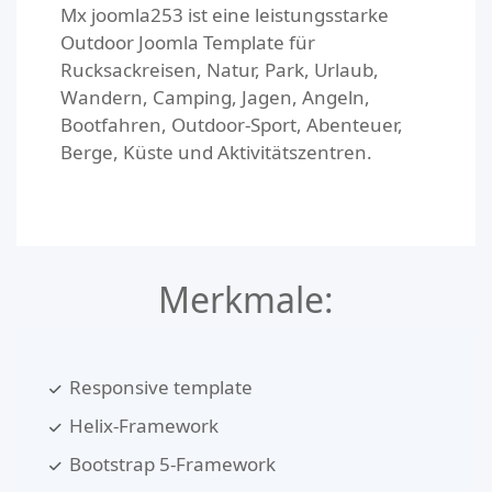
Mx joomla253 ist eine leistungsstarke
Outdoor Joomla Template für
Rucksackreisen, Natur, Park, Urlaub,
Wandern, Camping, Jagen, Angeln,
Bootfahren, Outdoor-Sport, Abenteuer,
Berge, Küste und Aktivitätszentren.
Merkmale:
Responsive template
Helix-Framework
Bootstrap 5-Framework