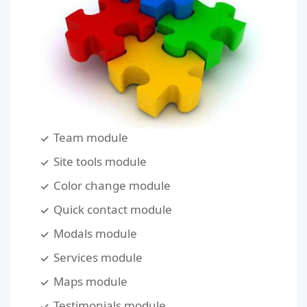
Team module
Site tools module
Color change module
Quick contact module
Modals module
Services module
Maps module
Testimonials module