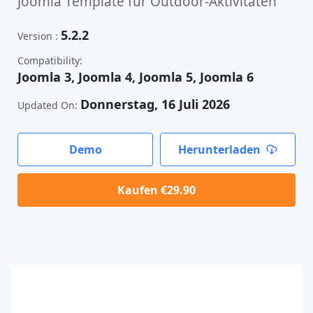
Joomla Template für Outdoor-Aktivitäten
5.2.2
Version :
Compatibility:
Joomla 3, Joomla 4, Joomla 5, Joomla 6
Donnerstag, 16 Juli 2026
Updated On:
Demo
Herunterladen
Kaufen €29.90