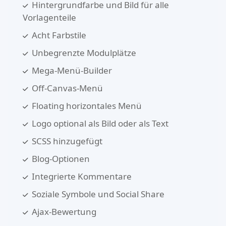
Hintergrundfarbe und Bild für alle
Vorlagenteile
Acht Farbstile
Unbegrenzte Modulplätze
Mega-Menü-Builder
Off-Canvas-Menü
Floating horizontales Menü
Logo optional als Bild oder als Text
SCSS hinzugefügt
Blog-Optionen
Integrierte Kommentare
Soziale Symbole und Social Share
Ajax-Bewertung