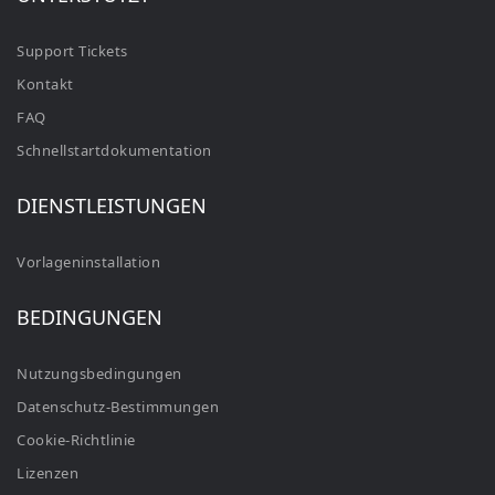
Support Tickets
Kontakt
FAQ
Schnellstartdokumentation
DIENSTLEISTUNGEN
Vorlageninstallation
BEDINGUNGEN
Nutzungsbedingungen
Datenschutz-Bestimmungen
Cookie-Richtlinie
Lizenzen