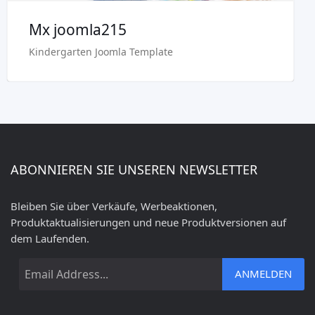
Mx joomla215
Kindergarten Joomla Template
ABONNIEREN SIE UNSEREN NEWSLETTER
Bleiben Sie über Verkäufe, Werbeaktionen,
Produktaktualisierungen und neue Produktversionen auf
dem Laufenden.
ANMELDEN