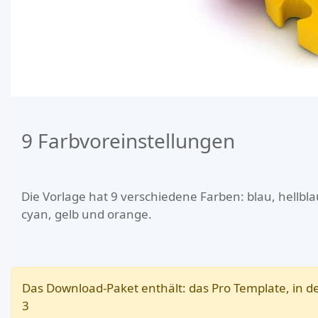
9 Farbvoreinstellungen
Die Vorlage hat 9 verschiedene Farben: blau, hellblau,
cyan, gelb und orange.
Das Download-Paket enthält: das Pro Template, in 
3