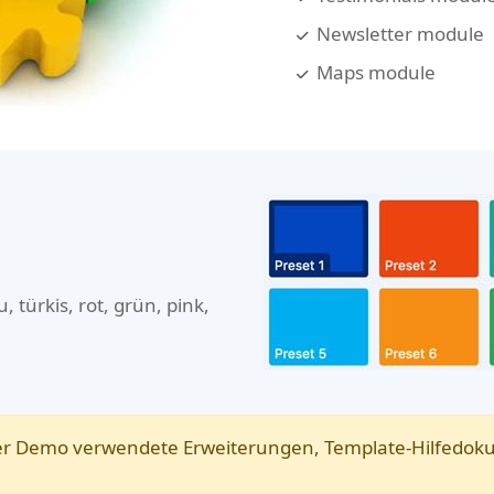
Newsletter module
Maps module
 türkis, rot, grün, pink,
der Demo verwendete Erweiterungen, Template-Hilfedoku