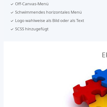
Off-Canvas-Menü
Schwimmendes horizontales Menü
Logo wahlweise als Bild oder als Text
SCSS hinzugefügt
E