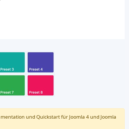
mentation und Quickstart für Joomla 4 und Joomla