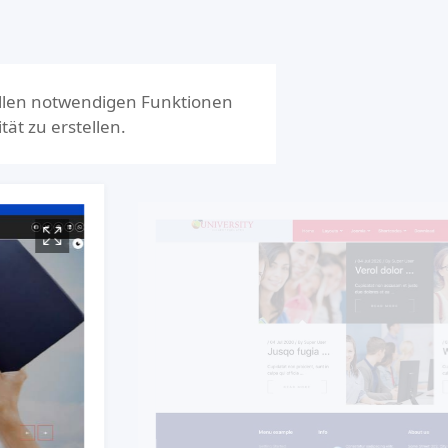
allen notwendigen Funktionen
tät zu erstellen.