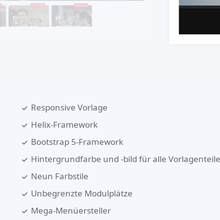
Responsive Vorlage
Helix-Framework
Bootstrap 5-Framework
Hintergrundfarbe und -bild für alle Vorlagenteil
Neun Farbstile
Unbegrenzte Modulplätze
Mega-Menüersteller