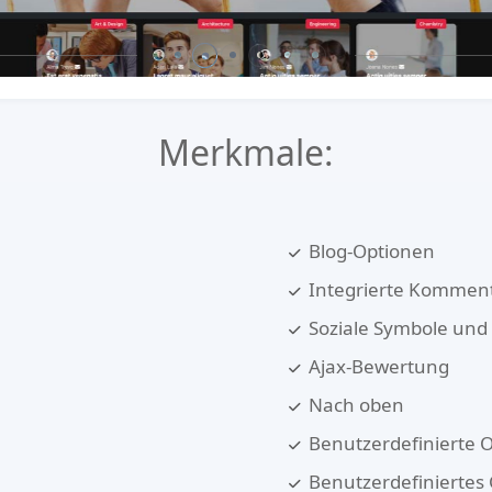
Merkmale:
Blog-Optionen
Integrierte Kommen
Soziale Symbole und 
e
Ajax-Bewertung
Nach oben
Benutzerdefinierte O
Benutzerdefiniertes