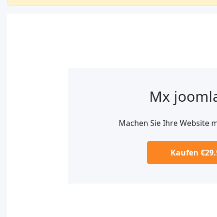
Mx jooml
Machen Sie Ihre Website 
Kaufen €29.